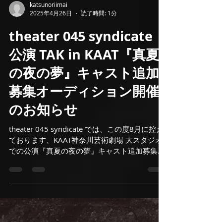
katsunoriimai
2025年4月26日
読了時間: 1分
theater 045 syndicate
公演 TAK in KAAT『真夏
の夜の夢』キャスト追加
募集オーディション開催
のお知らせ
theater 045 syndicate では、この度8月に控え
ております、KAAT神奈川芸術劇場 大スタジオ
での公演『真夏の夜の夢』キャスト追加募集オ
ーディションを開催いたします。