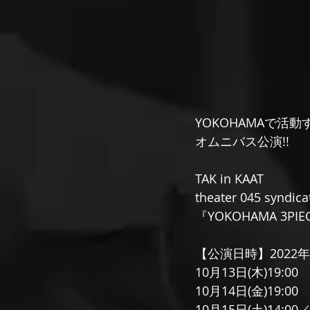
YOKOHAMAで活動する
オムニバス公演!!
TAK in KAAT
theater 045 syn
『YOKOHAMA 3PIE
【公演日時】2022年
10月13日(木)19:00
10月14日(金)19:00
10月15日(土)14:00／