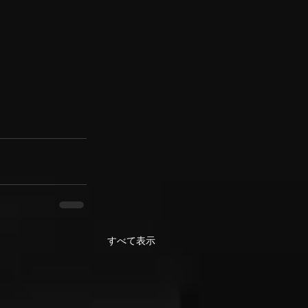
すべて表示