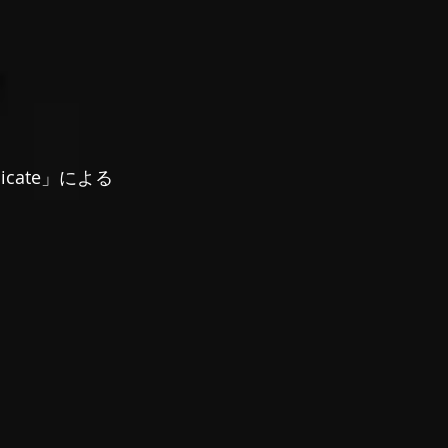
dicate」による