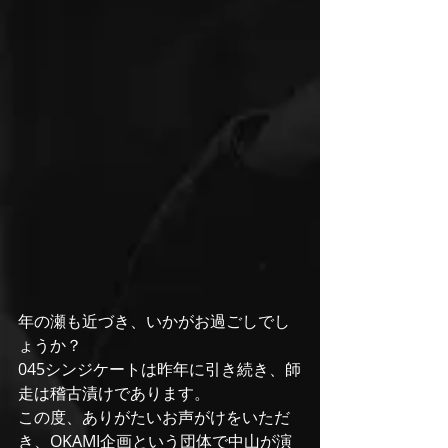
年の瀬も近づき、いかがお過ごしでし
ょうか？
045シンジケートは昨年に引き続き、師
走は稽古漬けであります。
この度、ありがたいお声がけをいただ
き、OKAMI企画という団体で中山が演