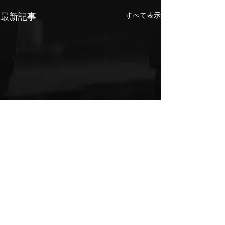
最新記事
すべて表示
コメント