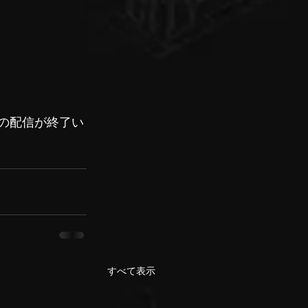
回の配信が終了い
すべて表示