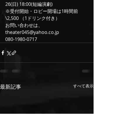
26(日) 18:00(短編演劇)
※受付開始・ロビー開場は1時間前
\2,500 （1ドリンク付き）
お問い合わせは、
theater045@yahoo.co.jp
080-1980-0717
最新記事
すべて表示